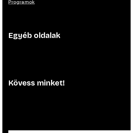
Programok
Egyéb oldalak
Kövess minket!