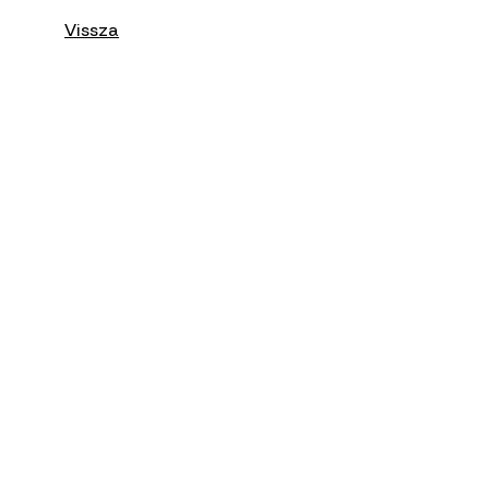
Vissza