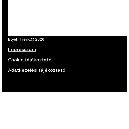
Etyek Trend© 2026
Impresszum
Cookie tájékoztató
Adatkezelési tájékoztató