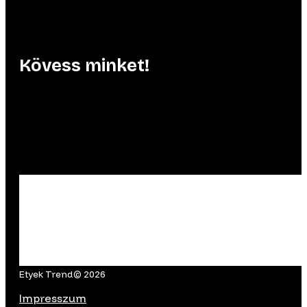
Kövess minket!
Etyek Trend© 2026
Impresszum