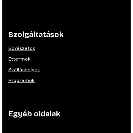
Szolgáltatások
Borászatok
Éttermek
Szálláshelyek
Programok
Egyéb oldalak