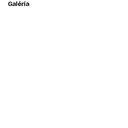
Galéria