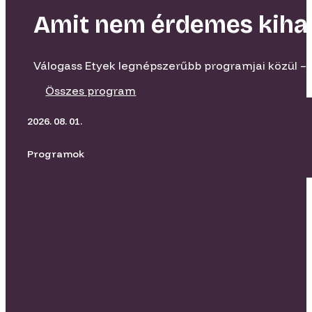
Amit nem érdemes kiha
Válogass Etyek legnépszerűbb programjai közül – 
Összes program
2026. 08. 01.
Programok