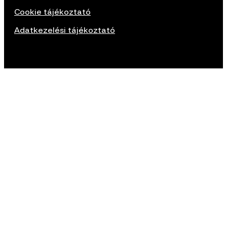
Cookie tájékoztató
Adatkezelési tájékoztató