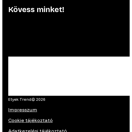
Kövess minket!
Etyek Trend© 2026
Impresszum
Cookie tájékoztató
Adatkezelési tájékoztató