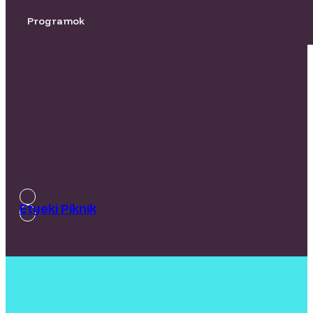
Programok
Etyeki Piknik