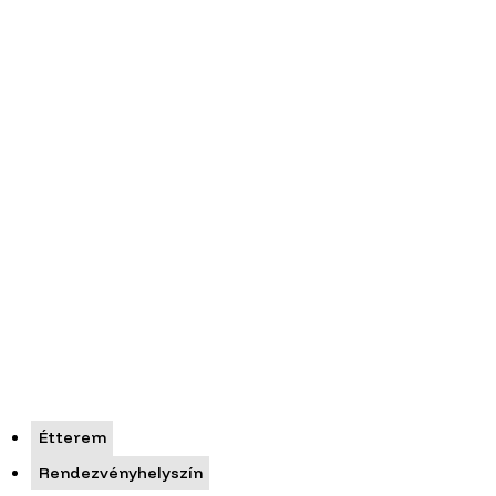
Étterem
Rendezvényhelyszín