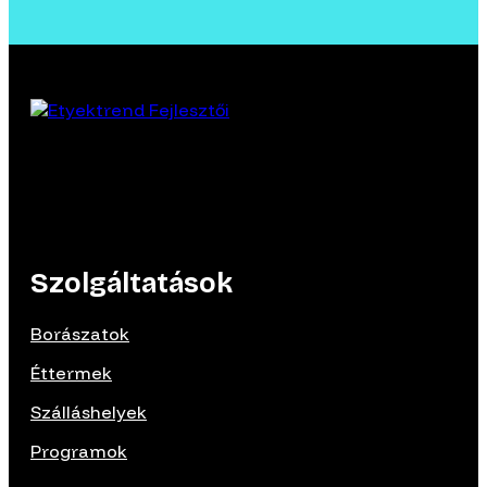
Szolgáltatások
Borászatok
Éttermek
Szálláshelyek
Programok