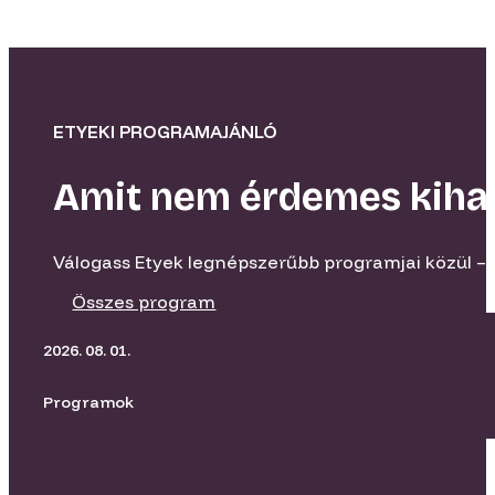
ETYEKI PROGRAMAJÁNLÓ
Amit nem érdemes kiha
Válogass Etyek legnépszerűbb programjai közül – 
Összes program
2026. 08. 01.
Programok