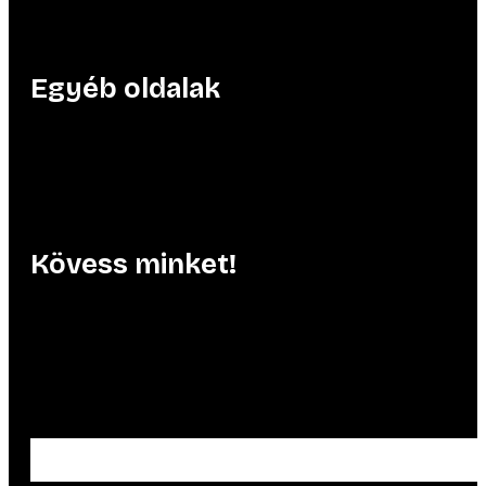
Egyéb oldalak
Kövess minket!