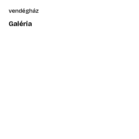
vendégház
Galéria