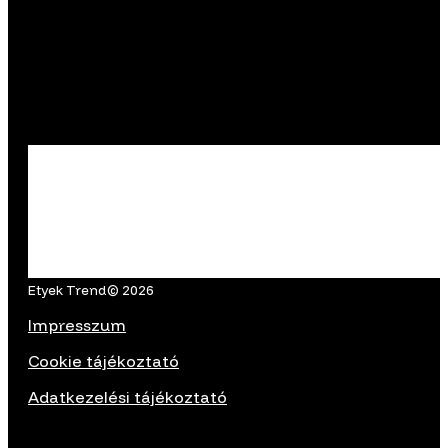
Etyek Trend© 2026
Impresszum
Cookie tájékoztató
Adatkezelési tájékoztató