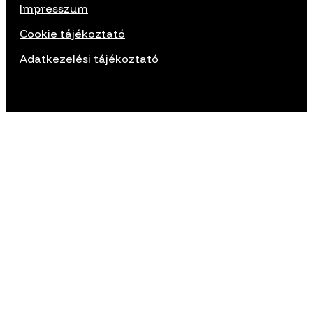
Impresszum
Cookie tájékoztató
Adatkezelési tájékoztató