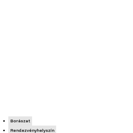
Borászat
Rendezvényhelyszín