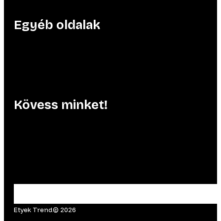
Egyéb oldalak
Kövess minket!
Etyek Trend© 2026