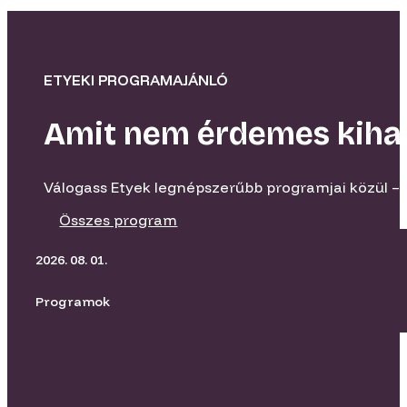
ETYEKI PROGRAMAJÁNLÓ
Amit nem érdemes kiha
Válogass Etyek legnépszerűbb programjai közül – 
Összes program
2026. 08. 01.
Programok