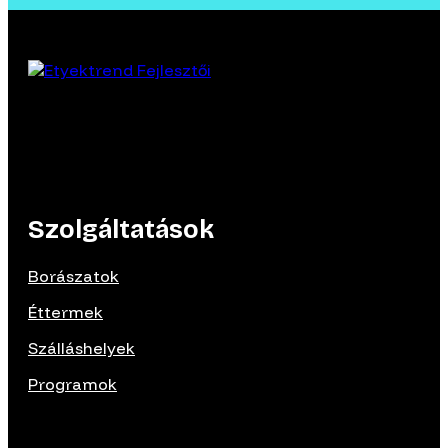
Szolgáltatások
Borászatok
Éttermek
Szálláshelyek
Programok