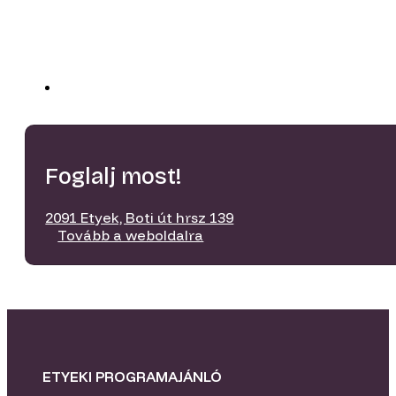
Foglalj most!
2091 Etyek, Boti út hrsz 139
Tovább a weboldalra
ETYEKI PROGRAMAJÁNLÓ