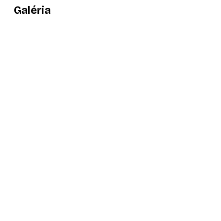
Galéria