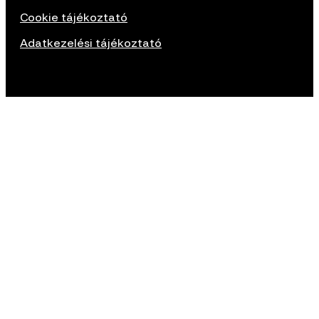
Cookie tájékoztató
Adatkezelési tájékoztató