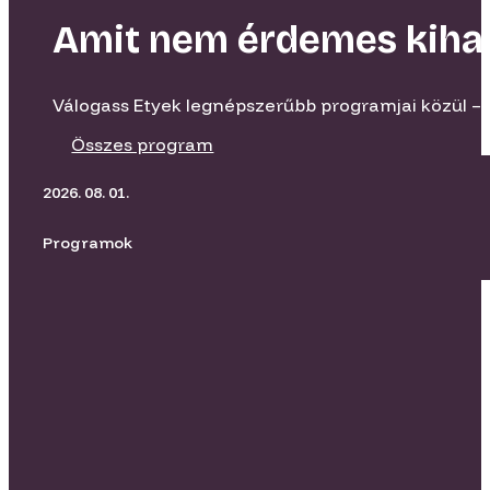
Amit nem érdemes kiha
Válogass Etyek legnépszerűbb programjai közül – 
Összes program
2026. 08. 01.
Programok