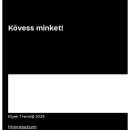
Kövess minket!
Etyek Trend© 2026
Impresszum