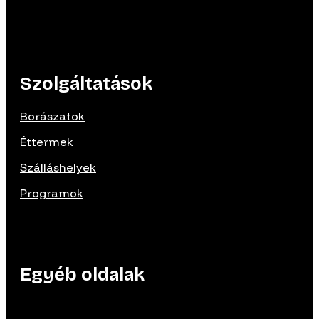
Szolgáltatások
Borászatok
Éttermek
Szálláshelyek
Programok
Egyéb oldalak