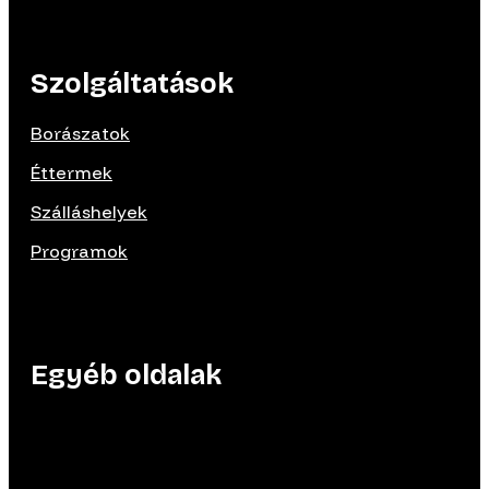
Szolgáltatások
Borászatok
Éttermek
Szálláshelyek
Programok
Egyéb oldalak