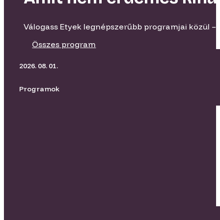
Válogass Etyek legnépszerűbb programjai közül – 
Összes program
2026. 08. 01.
Programok