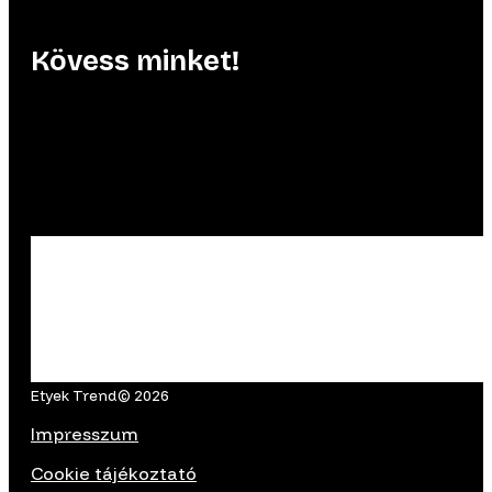
Kövess minket!
Etyek Trend© 2026
Impresszum
Cookie tájékoztató