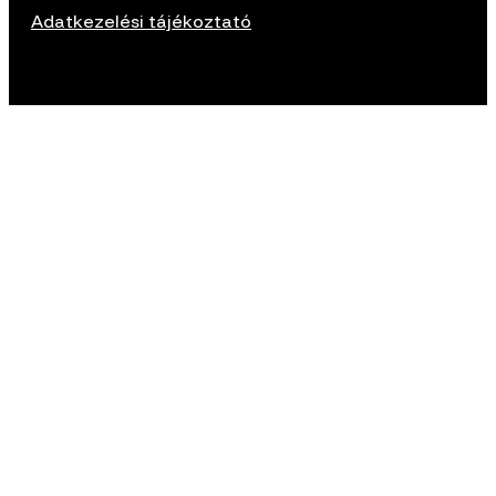
Adatkezelési tájékoztató