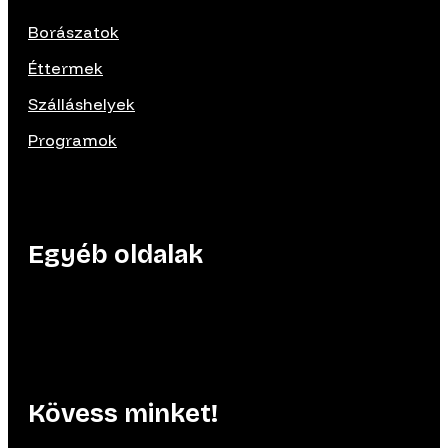
Borászatok
Éttermek
Szálláshelyek
Programok
Egyéb oldalak
Kövess minket!