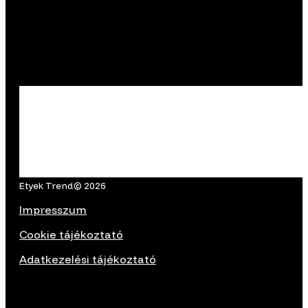
Etyek Trend© 2026
Impresszum
Cookie tájékoztató
Adatkezelési tájékoztató