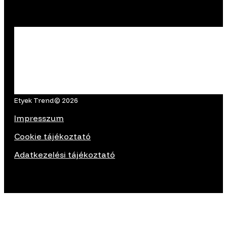
Etyek Trend© 2026
Impresszum
Cookie tájékoztató
Adatkezelési tájékoztató