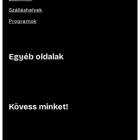
Szálláshelyek
Programok
Egyéb oldalak
Kövess minket!