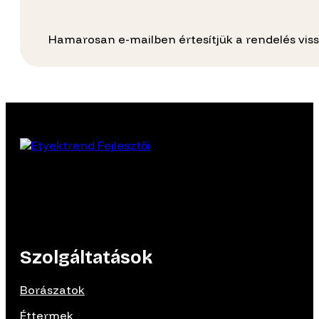
Hamarosan e-mailben értesítjük a rendelés viss
Szolgáltatások
Borászatok
Éttermek