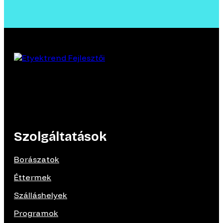
Szolgáltatások
Borászatok
Éttermek
Szálláshelyek
Programok