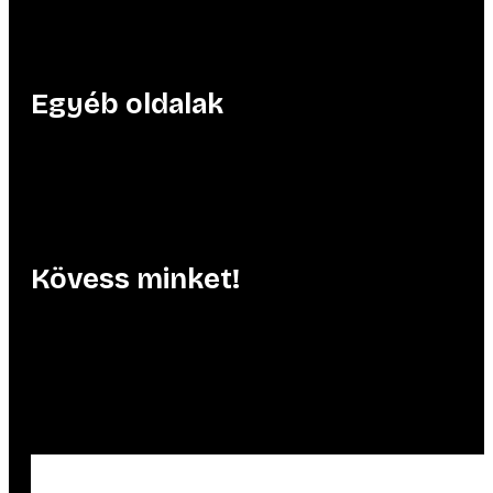
Egyéb oldalak
Kövess minket!