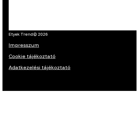
Etyek Trend© 2026
Impresszum
Cookie tájékoztató
Adatkezelési tájékoztató