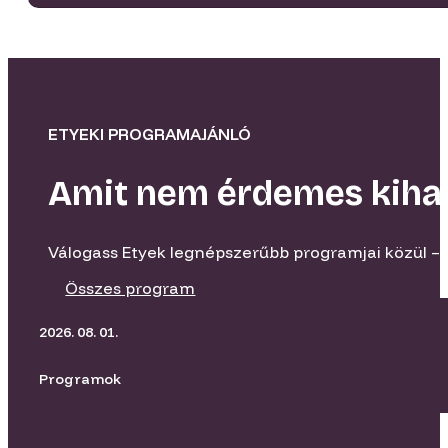
ETYEKI PROGRAMAJÁNLÓ
Amit nem érdemes kiha
Válogass Etyek legnépszerűbb programjai közül – 
Összes program
2026. 08. 01.
Programok