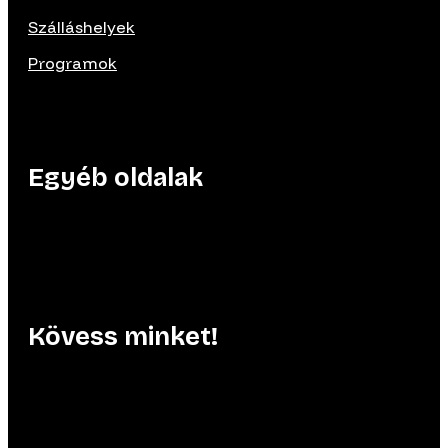
Szálláshelyek
Programok
Egyéb oldalak
Kövess minket!