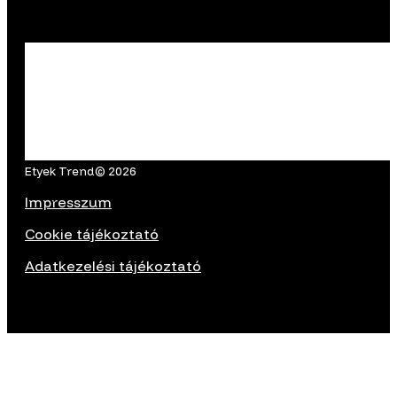
Etyek Trend© 2026
Impresszum
Cookie tájékoztató
Adatkezelési tájékoztató